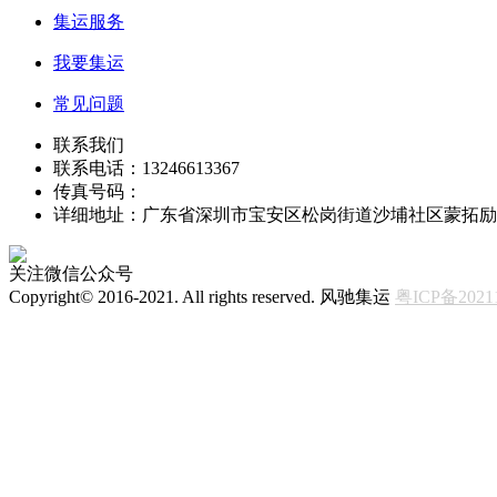
集运服务
我要集运
常见问题
联系我们
联系电话：13246613367
传真号码：
详细地址：广东省深圳市宝安区松岗街道沙埔社区蒙拓励
关注微信公众号
Copyright© 2016-2021. All rights reserved. 风驰集运
粤ICP备2021