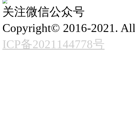
关注微信公众号
Copyright© 2016-2021. A
ICP备2021144778号