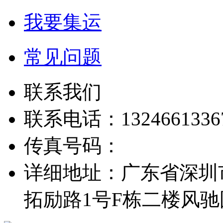
我要集运
常见问题
联系我们
联系电话：1324661336
传真号码：
详细地址：广东省深圳
拓励路1号F栋二楼风