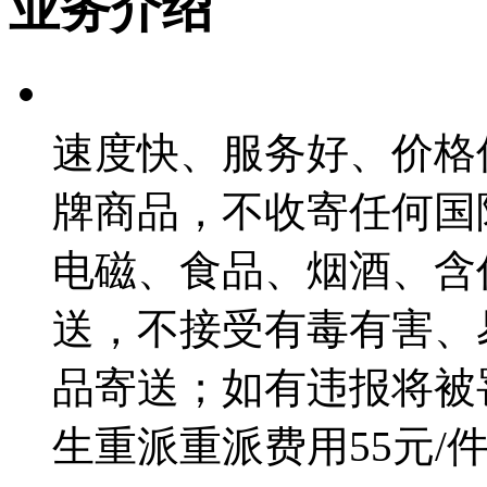
业务介绍
速度快、服务好、价格优
牌商品，不收寄任何国
电磁、食品、烟酒、含
送，不接受有毒有害、
品寄送；如有违报将被
生重派重派费用55元/