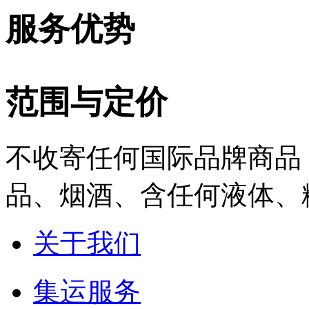
服务优势
范围与定价
不收寄任何国际品牌商品
品、烟酒、含任何液体、
关于我们
集运服务